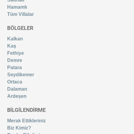
Hamamlı
Tüm Villalar
BÖLGELER
Kalkan
Kaş
Fethiye
Demre
Patara
Seydikemer
Ortaca
Dalaman
Ardeşen
BİLGİLENDİRME
Merak Ettikleriniz
Biz Kimiz?