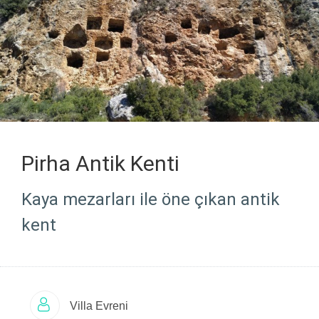
Pirha Antik Kenti
Kaya mezarları ile öne çıkan antik
kent
Villa Evreni