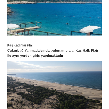
Kaş Kadınlar Plajı
Çukurbağ Yarımada’sında bulunan plaja, Kaş Halk Plajı
ile aynı yerden giriş yapılmaktadır