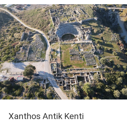
Xanthos Antik Kenti