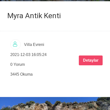
Myra Antik Kenti
Villa Evreni
2021-12-03 16:05:24
Detaylar
0 Yorum
3445 Okuma