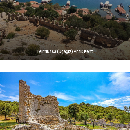
Teimiussa (Üçağız) Antik Kenti