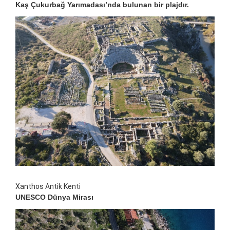
Kaş Çukurbağ Yarımadası’nda bulunan bir plajdır.
Xanthos Antik Kenti
UNESCO Dünya Mirası