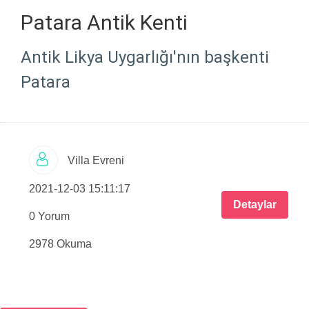
Patara Antik Kenti
Antik Likya Uygarlığı'nın başkenti
Patara
Villa Evreni
2021-12-03 15:11:17
Detaylar
0 Yorum
2978 Okuma