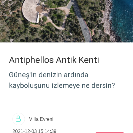
Antiphellos Antik Kenti
Güneş'in denizin ardında
kayboluşunu izlemeye ne dersin?
Villa Evreni
2021-12-03 15:14:39