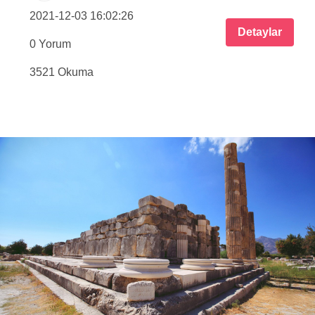
2021-12-03 16:02:26
Detaylar
0 Yorum
3521 Okuma