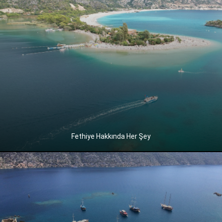
Fethiye Hakkında Her Şey