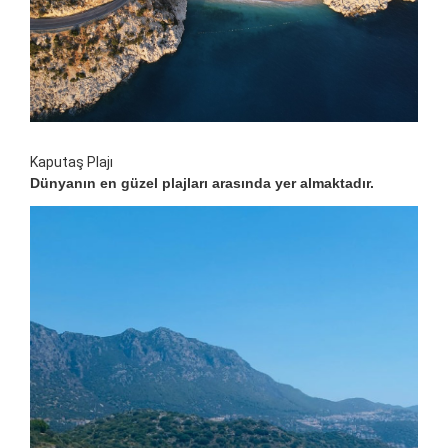
Kaputaş Plajı
Dünyanın en güzel plajları arasında yer almaktadır.