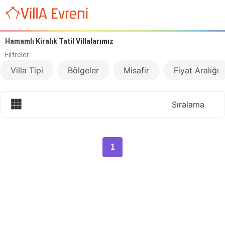
Hamamlı Kiralık Tatil Villalarımız
Filtreler
Villa Tipi
Bölgeler
Misafir
Fiyat Aralığı
Sıralama
1