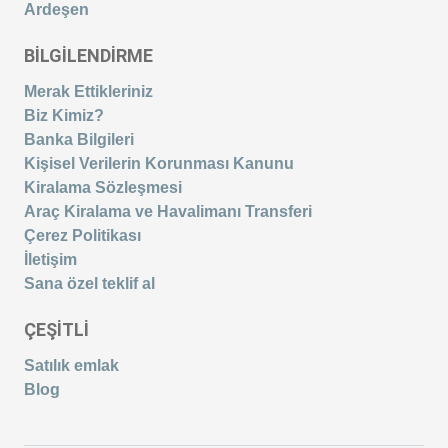
Ardeşen
BİLGİLENDİRME
Merak Ettikleriniz
Biz Kimiz?
Banka Bilgileri
Kişisel Verilerin Korunması Kanunu
Kiralama Sözleşmesi
Araç Kiralama ve Havalimanı Transferi
Çerez Politikası
İletişim
Sana özel teklif al
ÇEŞİTLİ
Satılık emlak
Blog